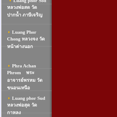
Luang phor Sod
หลวงพ่อสด วัด
ปากน้ำ ภาษีเจริญ
Luang Phor
Chong หลวงจง วัด
หน้าต่างนอก
Phra Achan
Phrom พระ
อาจารย์พรหม วัด
ขนอนเหนือ
Luang phor Sud
หลวงพ่อสุด วัด
กาหลง