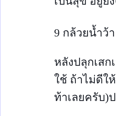
เป็นสุข อยู่
9 กล้วยน้ำว้า
หลังปลุกเสกเ
ใช้ ถ้าไม่ดีให
ท้าเลยครับ