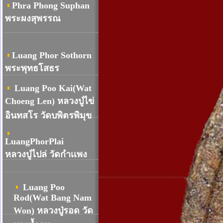
Phra Phong Suphan
พระผงสุพรรณ
Luang Phor Sothorn
พระพุทธโสธร
Luang Poo Kai(Wat
Choeng Len) หลวงปู่ไข่
อินทสโร วัดบพิตรพิมุข
LuangPhorPlai
หลวงปู่ไปล่ วัดกำเเพง
Luang Poo
Rod(Wat Bang Nam
Won) หลวงปู่รอด วัด