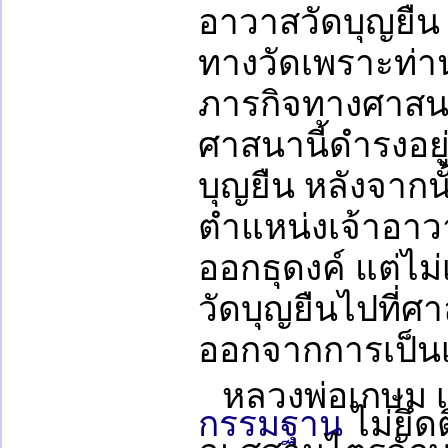
อาวาสวัดบุญยืน ท
ทางวัดเพราะท่านเ
ภารกิจทางศาสน
ศาสนานี้ดำรงอยู
บุญยืน หลังจากน
ตำแหน่งเจ้าอาว
ออกธุดงค์ แต่ไม่
วัดบุญยืนไปที่
ออกจากการเป็นเ
หลวงพ่อเกษม 
กรรมฐาน
ไม่ยึด