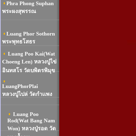
Phra Phong Suphan
พระผงสุพรรณ
Luang Phor Sothorn
พระพุทธโสธร
Luang Poo Kai(Wat
Choeng Len) หลวงปู่ไข่
อินทสโร วัดบพิตรพิมุข
LuangPhorPlai
หลวงปู่ไปล่ วัดกำเเพง
Luang Poo
Rod(Wat Bang Nam
Won) หลวงปู่รอด วัด