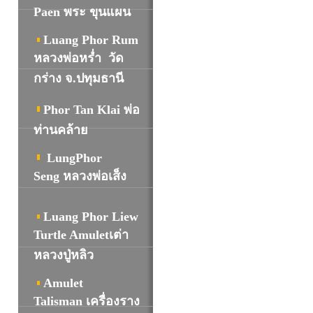
Paen พระ ขุนแผน
Luang Phor Rum
หลวงพ่อหร่ำ วัด
กร่าง จ.ปทุมธานี
Phor Tan Klai พ่อ
ท่านคล้าย
LungPhor
Seng หลวงพ่อเส็ง
Luang Phor Liew
Turtle Amuletเต่า
หลวงปู่หลิว
Amulet
Talisman เครื่องราง