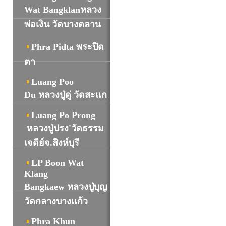
Wat Bangklanหลวง
พ่อเงิน วัดบางตลาน
Phra Pidta พระปิด
ตา
Luang Poo
Du หลวงปู่ดู่ วัดสะแก
Luang Po Prong
หลวงปู่ปรง'วัดธรรม
เจดีย์จ.สิงห์บุรี
LP Boon Wat
Klang
Bangkaew หลวงปู่บุญ
วัดกลางบางแก้ว
Phra Khun