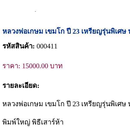
หลวงพ่อเกษม เขมโก ปี 23 เหรียญรุ่นพิเศษ หล
รหัสสินค้า:
000411
ราคา:
15000.00
บาท
รายละเอียด:
หลวงพ่อเกษม เขมโก ปี 23 เหรียญรุ่นพิเศษ 
พิมพ์ใหญ่ พิธีเสาร์ห้า