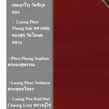
เขมงฺกโร) วัดพิกุล
ทอง
Luang Phor
Thong Suk หลวงพ่อ
ทองศุข วัดโตนด
หลวง
Phra Phong Suphan
พระผงสุพรรณ
Luang Phor Sothorn
พระพุทธโสธร
Luang Poo Kai(Wat
Choeng Len) หลวงปู่ไข่