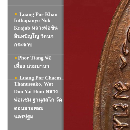
Luang Por Khan
Inthapanyo Nok
Krajab หลวงพ่อขัน
อินทปัญโญ วัดนก
กระจาบ
Phor Tiang พ่อ
เที่ยง น่วมมานา
Luang Por Chaem
Thanussako, Wat
Don Yai Hom หลวง
พ่อแช่ม ฐานุสสโก วัด
ดอนยายหอม
นครปฐม