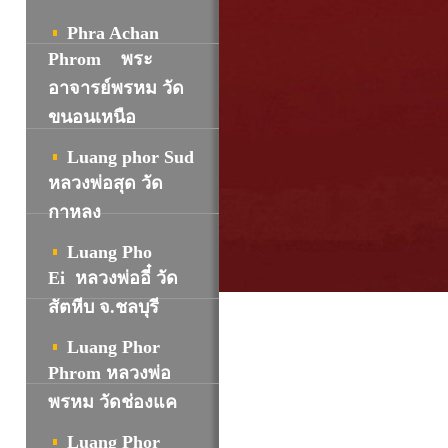
Phra Achan
Phrom พระ
อาจารย์พรหม วัด
ขนอนเหนือ
Luang phor Sud
หลวงพ่อสุด วัด
กาหลง
Luang Pho
Ei หลวงพ่ออี๋ วัด
สัตหีบ จ.ชลบุรี
Luang Phor
Phrom หลวงพ่อ
พรหม วัดช่องแค
Luang Phor