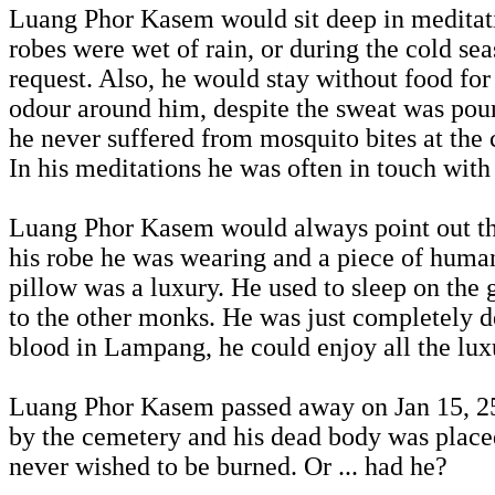
Luang Phor Kasem would sit deep in meditatio
robes were wet of rain, or during the cold s
request. Also, he would stay without food for
odour around him, despite the sweat was pour
he never suffered from mosquito bites at the
In his meditations he was often in touch wi
Luang Phor Kasem would always point out tha
his robe he was wearing and a piece of human
pillow was a luxury. He used to sleep on th
to the other monks. He was just completely det
blood in Lampang, he could enjoy all the lux
Luang Phor Kasem passed away on Jan 15, 25
by the cemetery and his dead body was placed
never wished to be burned. Or ... had he?