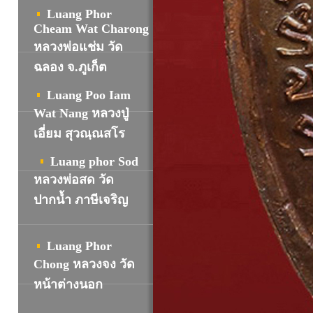
Luang Phor
Cheam Wat Charong
หลวงพ่อแช่ม วัด
ฉลอง จ.ภูเก็ต
Luang Poo Iam
Wat Nang หลวงปู่
เอี่ยม สุวณฺณสโร
Luang phor Sod
หลวงพ่อสด วัด
ปากน้ำ ภาษีเจริญ
Luang Phor
Chong หลวงจง วัด
หน้าต่างนอก