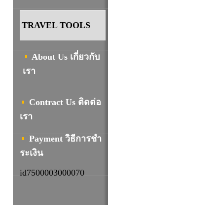
TRAVEL TOOLS
About Us เกี่ยวกับ
เรา
Contract Us ติดต่อ
เรา
Payment วิธีการชํา
ระเงิน
id7500003000070