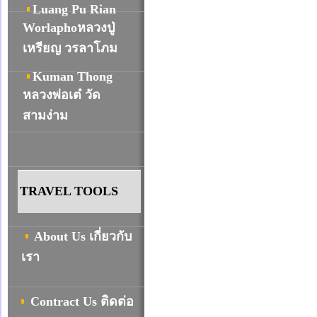
Luang Pu Rian
Worlaphoหลวงปู่
เหรียญ วรลาโภม
Kuman Thong
หลวงพ่อเต๋ วัด
สามง่าม
TRAVEL TOOLS
About Us เกี่ยวกับ
เรา
Contract Us ติดต่อ