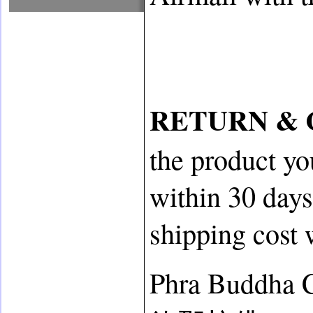
RETURN & 
the product yo
within 30 days
shipping cost 
Phra Buddha