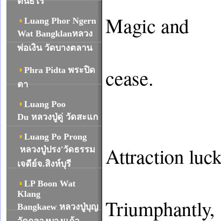
ตินธโร
Magic and 

Luang Phor Ngern
Wat Bangklanหลวง
										
พ่อเงิน วัดบางตลาน
cease.
Phra Pidta พระปิด
ตา
Luang Poo
Du หลวงปู่ดู่ วัดสะแก
Luang Po Prong
Attraction luc
หลวงปู่ปรง'วัดธรรม
เจดีย์จ.สิงห์บุรี
									
LP Boon Wat
Klang
Triumphantly, 

Bangkaew หลวงปู่บุญ