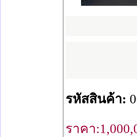
รหัสสินค้า:
0
ราคา:
1
,000,