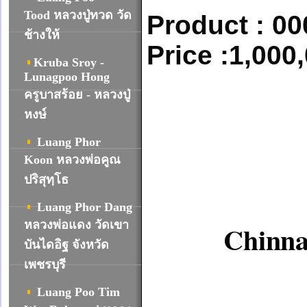
Tood หลวงปู่ทวด วัด
Product : 0
ช้างให้
Price :1,000
Kruba Sroy -
Lunagpoo Hong
ครูบาสร้อย - หลวงปู่
หงษ์
Luang Phor
Koon หลวงพ่อคูณ
ปริสุทฺโธ
Luang Phor Dang
หลวงพ่อแดง วัดเขา
Chinn
บันไดอิฐ จังหวัด
เพชรบุรี
Luang Poo Tim