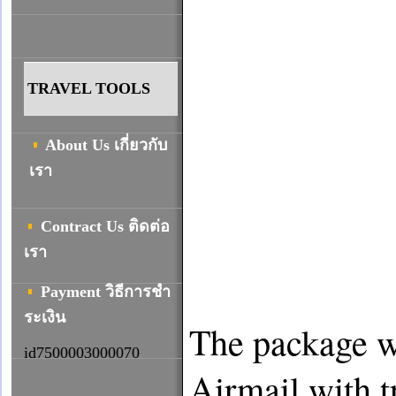
TRAVEL TOOLS
About Us เกี่ยวกับ
เรา
Contract Us ติดต่อ
เรา
Payment วิธีการชํา
ระเงิน
The package w
id7500003000070
Airmail with t