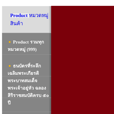
Product
หมวดหมู่
สินค้า
Product รวมทุก
หมวดหมู่ (999)
ธนบัตรที่ระลึก
เฉลิมพระเกียรติ
พระบาทสมเด็จ
พระเจ้าอยู่หัว ฉลอง
สิริราชสมบัติครบ ๕๐
ปี