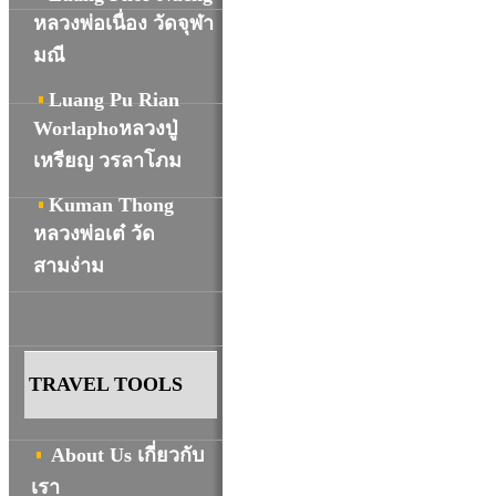
หลวงพ่อเนื่อง วัดจุฬา
มณี
Luang Pu Rian
Worlaphoหลวงปู่
เหรียญ วรลาโภม
Kuman Thong
หลวงพ่อเต๋ วัด
สามง่าม
TRAVEL TOOLS
About Us เกี่ยวกับ
เรา