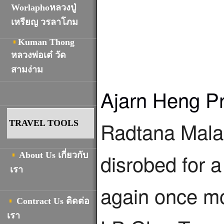
Worlaphoหลวงปู่
เหรียญ วรลาโภม
Kuman Thong
หลวงพ่อเต๋ วัด
สามง่าม
Ajarn Heng P
Radtana Mala, 
TRAVEL TOOLS
disrobed for a
About Us เกี่ยวกับ
เรา
again once mo
Contract Us ติดต่อ
เรา