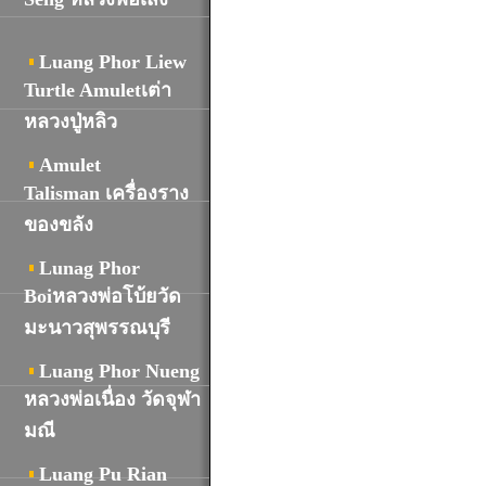
Luang Phor Liew
Turtle Amuletเต่า
หลวงปู่หลิว
Amulet
Talisman เครื่องราง
ของขลัง
Lunag Phor
Boiหลวงพ่อโบ้ยวัด
มะนาวสุพรรณบุรี
Luang Phor Nueng
หลวงพ่อเนื่อง วัดจุฬา
มณี
Luang Pu Rian